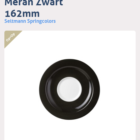
Meran Zwart
162mm
Seltmann Springcolors