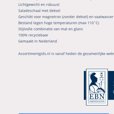
Lichtgewicht en robuust
Saladeschaal met deksel
Geschikt voor magnetron (zonder deksel) en vaatwasser
Bestand tegen hoge temperaturen (max 110˚C)
Stijlvolle combinatie van mat en glans
100% recyclebaar
Gemaakt in Nederland
Assortimentgids.nl is vanaf heden de gezamenlijke web