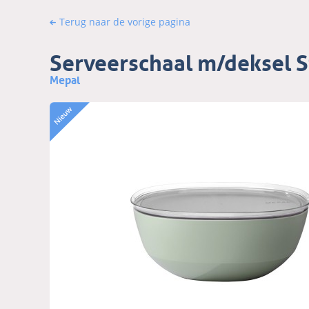
Terug naar de vorige pagina
Serveerschaal m/deksel Si
Mepal