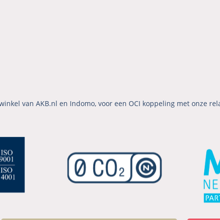
winkel van AKB.nl en Indomo, voor een OCI koppeling met onze rel