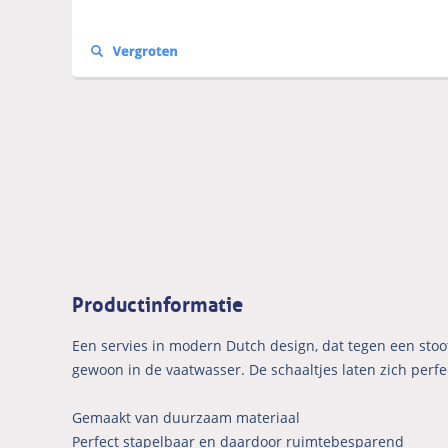
Productinformatie
Een servies in modern Dutch design, dat tegen een stoot
gewoon in de vaatwasser. De schaaltjes laten zich perfe
Gemaakt van duurzaam materiaal
Perfect stapelbaar en daardoor ruimtebesparend