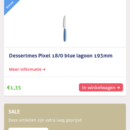
Dessertmes Pixel 18/0 blue lagoon 193mm
Meer informatie
€
1,35
In winkelwagen
SALE
Deze artikelen zijn extra laag geprijsd