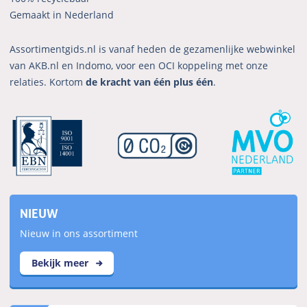
Gemaakt in Nederland
Assortimentgids.nl is vanaf heden de gezamenlijke webwinkel
van AKB.nl en Indomo, voor een OCI koppeling met onze
relaties. Kortom
de kracht van één plus één
.
NIEUW
Nieuw in ons assortiment
Bekijk meer